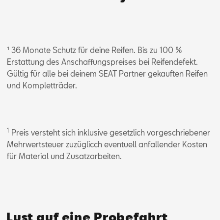
¹ 36 Monate Schutz für deine Reifen. Bis zu 100 %
Erstattung des Anschaffungspreises bei Reifendefekt.
Gültig für alle bei deinem SEAT Partner gekauften Reifen
und Kompletträder.
1
Preis versteht sich inklusive gesetzlich vorgeschriebener
Mehrwertsteuer zuzüglicch eventuell anfallender Kosten
für Material und Zusatzarbeiten.
Lust auf eine Probefahrt