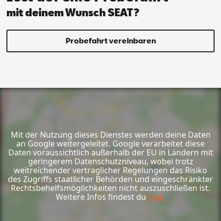
mit deinem Wunsch SEAT?
Probefahrt vereinbaren
Mit der Nutzung dieses Dienstes werden deine Daten
an Google weitergeleitet. Google verarbeitet diese
Daten voraussichtlich außerhalb der EU in Ländern mit
geringerem Datenschutzniveau, wobei trotz
weitreichender vertraglicher Regelungen das Risiko
des Zugriffs staatlicher Behörden und eingeschränkter
Rechtsbehelfsmöglichkeiten nicht auszuschließen ist.
Weitere Infos findest du
hier.