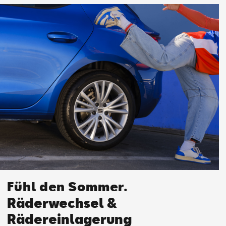
Fühl den Sommer.
Räderwechsel &
Rädereinlagerung