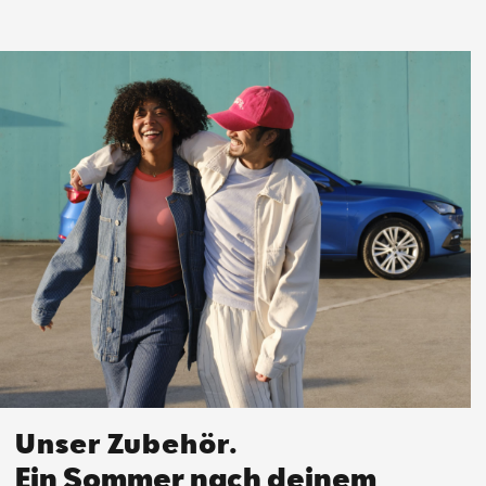
Unser Zubehör.
Ein Sommer nach deinem