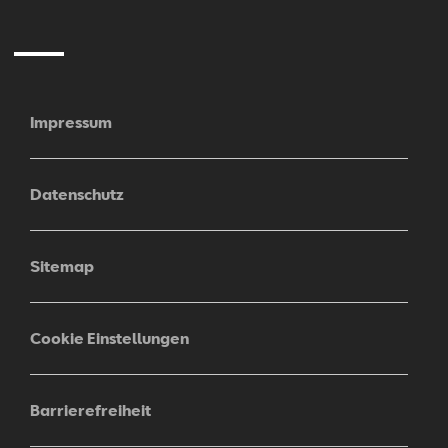
Mail
Impressum
Datenschutz
Sitemap
Cookie Einstellungen
Barrierefreiheit