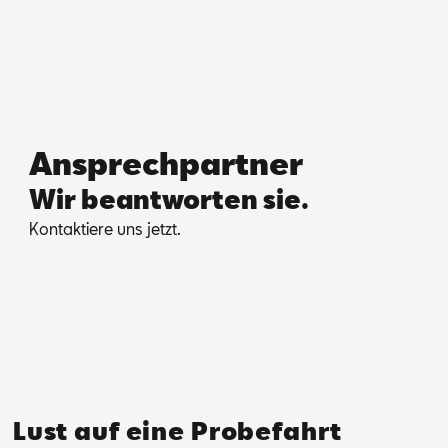
Ansprechpartner
Wir beantworten sie.
Kon­tak­tie­re uns jetzt.
Lust auf eine Probefahrt