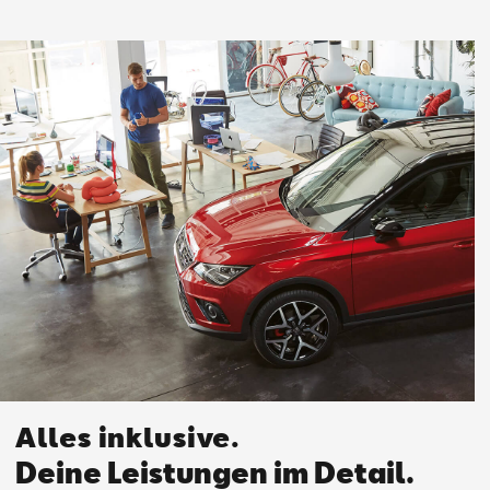
Alles inklusive.
Deine Leistungen im Detail.