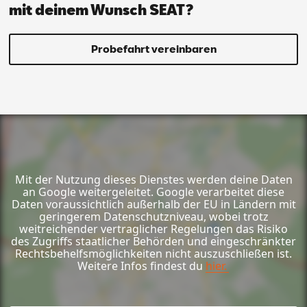
mit deinem Wunsch SEAT?
Probefahrt vereinbaren
Mit der Nutzung dieses Dienstes werden deine Daten
an Google weitergeleitet. Google verarbeitet diese
Daten voraussichtlich außerhalb der EU in Ländern mit
geringerem Datenschutzniveau, wobei trotz
weitreichender vertraglicher Regelungen das Risiko
des Zugriffs staatlicher Behörden und eingeschränkter
Rechtsbehelfsmöglichkeiten nicht auszuschließen ist.
Weitere Infos findest du
hier.