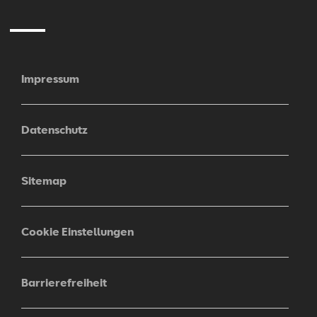
Impressum
Datenschutz
Sitemap
Cookie Einstellungen
Barrierefreiheit